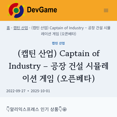
Skip
to
content
홈
-
캡틴 산업
-
(캡틴 산업) Captain of Industry – 공장 건설 시뮬
레이션 게임 (오픈베타)
캡틴 산업
(캡틴 산업) Captain of
Industry – 공장 건설 시뮬레
이션 게임 (오픈베타)
2022-09-27
2025-10-01
👇알리익스프레스 인기 상품👇🤩