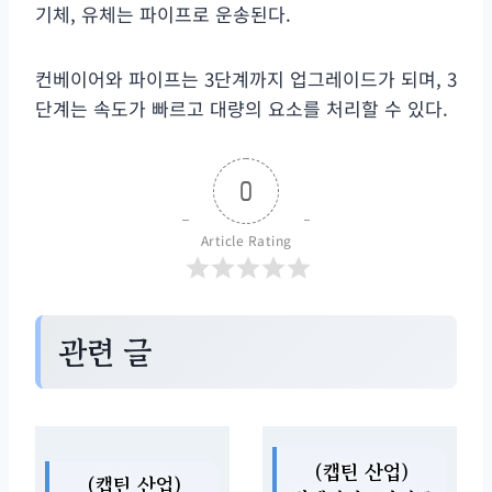
기체, 유체는 파이프로 운송된다.
컨베이어와 파이프는 3단계까지 업그레이드가 되며, 3
단계는 속도가 빠르고 대량의 요소를 처리할 수 있다.
0
Article Rating
관련 글
(캡틴 산업)
(캡틴 산업)