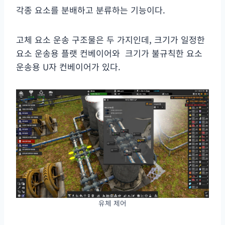
각종 요소를 분배하고 분류하는 기능이다.
고체 요소 운송 구조물은 두 가지인데, 크기가 일정한
요소 운송용 플랫 컨베이어와 크기가 불규칙한 요소
운송용 U자 컨베이어가 있다.
유체 제어