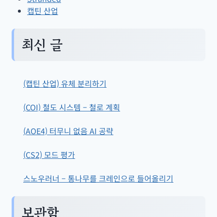
캡틴 산업
최신 글
(캡틴 산업) 유체 분리하기
(COI) 철도 시스템 – 철로 계획
(AOE4) 터무니 없음 AI 공략
(CS2) 모드 평가
스노우러너 – 통나무를 크레인으로 들어올리기
보관함