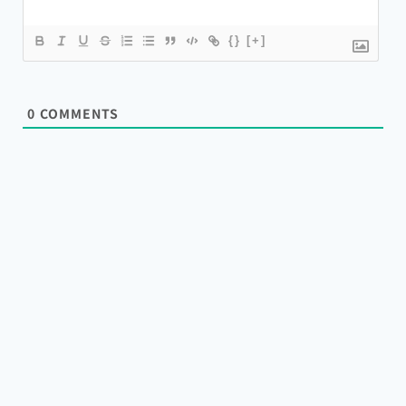
{}
[+]
0
COMMENTS