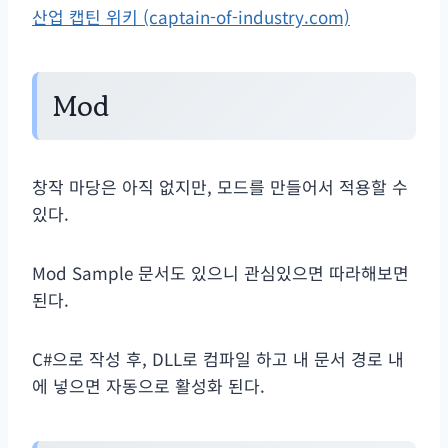
산업 캡틴 위키 (captain-of-industry.com)
Mod
창작 마당은 아직 없지만, 모드를 만들어서 적용할 수
있다.
Mod Sample 문서도 있으니 관심있으면 따라해보면
된다.
C#으로 작성 후, DLL로 컴파일 하고 내 문서 경로 내
에 넣으면 자동으로 활성화 된다.