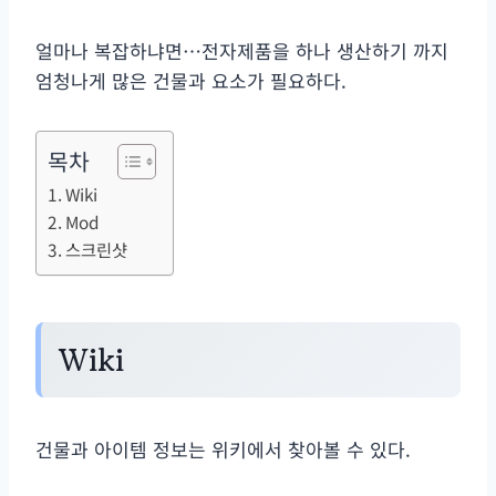
얼마나 복잡하냐면…전자제품을 하나 생산하기 까지
엄청나게 많은 건물과 요소가 필요하다.
목차
Wiki
Mod
스크린샷
Wiki
건물과 아이템 정보는 위키에서 찾아볼 수 있다.