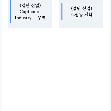
(캡틴 산업)
(캡틴 산업)
Captain of
조립동 계획
Industry – 무역