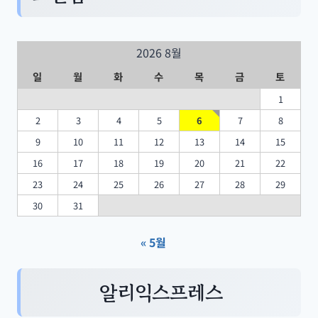
2026 8월
일
월
화
수
목
금
토
1
2
3
4
5
6
7
8
9
10
11
12
13
14
15
16
17
18
19
20
21
22
23
24
25
26
27
28
29
30
31
« 5월
알리익스프레스