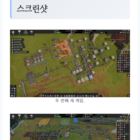
스크린샷
두 번째 새 게임.