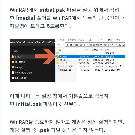
WinRAR에서
initial.pak
파일을 열고 위에서 작업
한
[media]
폴더를 WinRAR에서 목록의 빈 공간이나
파일명에 드래그 &드롭한다.
이때 나타나는 설정 창에서 기본값으로 적용하
면
initial.pak
파일이 갱신된다.
WinRAR을 종료하지 않아도 게임은 정상 실행되지만,
게임 실행 중
.pak
파일 갱신은 되지 않는다.