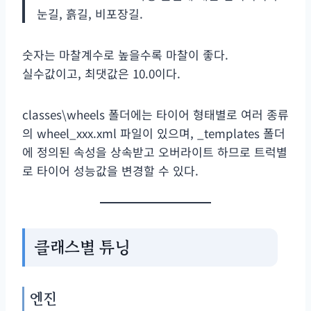
눈길, 흙길, 비포장길.
숫자는 마찰계수로 높을수록 마찰이 좋다.
실수값이고, 최댓값은 10.0이다.
classes\wheels 폴더에는 타이어 형태별로 여러 종류
의 wheel_xxx.xml 파일이 있으며, _templates 폴더
에 정의된 속성을 상속받고 오버라이트 하므로 트럭별
로 타이어 성능값을 변경할 수 있다.
클래스별 튜닝
엔진