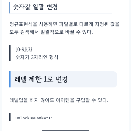
숫자값 일괄 변경
정규표현식을 사용하면 파일별로 다르게 지정된 값을
모두 검색해서 일괄적으로 바꿀 수 있다.
[0-9]{3}
숫자가 3자리인 형식
레벨 제한 1로 변경
레벨업을 하지 않아도 아이템을 구입할 수 있다.
UnlockByRank="1"