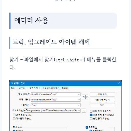
에디터 사용
트럭, 업그레이드 아이템 해제
찾기 – 파일에서 찾기(
) 메뉴를 클릭한
Ctrl+Shift+F
다.