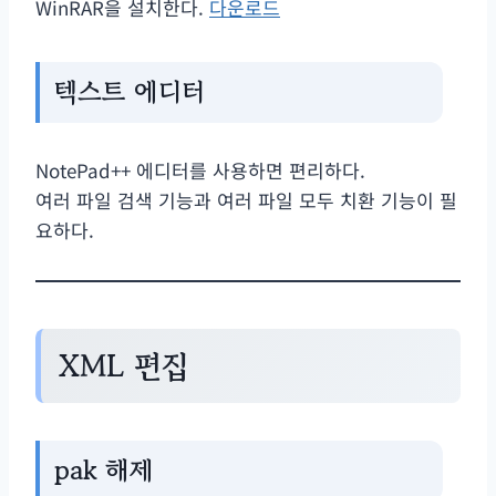
WinRAR을 설치한다.
다운로드
텍스트 에디터
NotePad++ 에디터를 사용하면 편리하다.
여러 파일 검색 기능과 여러 파일 모두 치환 기능이 필
요하다.
XML 편집
pak 해제