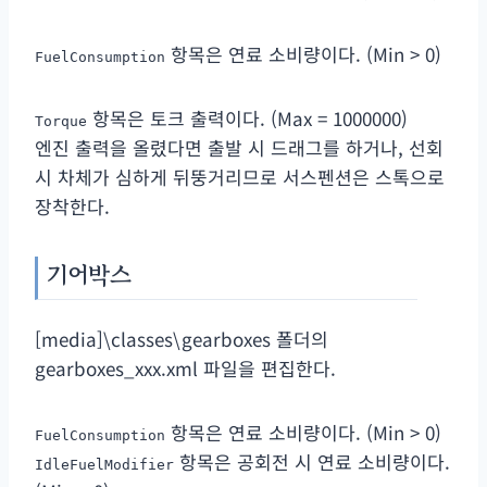
항목은 연료 소비량이다. (Min > 0)
FuelConsumption
항목은 토크 출력이다. (Max = 1000000)
Torque
엔진 출력을 올렸다면 출발 시 드래그를 하거나, 선회
시 차체가 심하게 뒤뚱거리므로 서스펜션은 스톡으로
장착한다.
기어박스
[media]\classes\gearboxes 폴더의
gearboxes_xxx.xml 파일을 편집한다.
항목은 연료 소비량이다. (Min > 0)
FuelConsumption
항목은 공회전 시 연료 소비량이다.
IdleFuelModifier