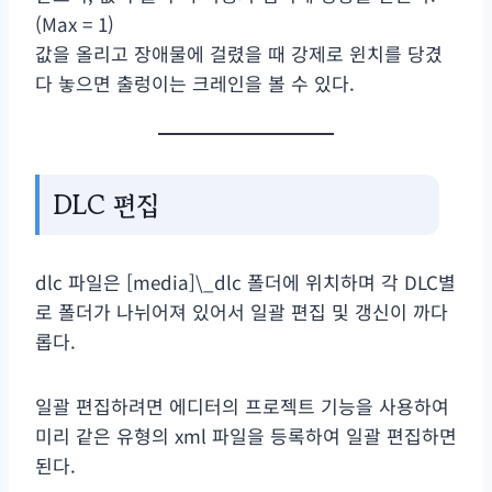
(Max = 1)
값을 올리고 장애물에 걸렸을 때 강제로 윈치를 당겼
다 놓으면 출렁이는 크레인을 볼 수 있다.
DLC 편집
dlc 파일은 [media]\_dlc 폴더에 위치하며 각 DLC별
로 폴더가 나뉘어져 있어서 일괄 편집 및 갱신이 까다
롭다.
일괄 편집하려면 에디터의 프로젝트 기능을 사용하여
미리 같은 유형의 xml 파일을 등록하여 일괄 편집하면
된다.