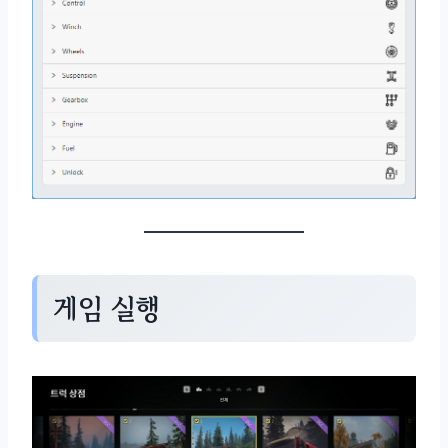
게임 실행