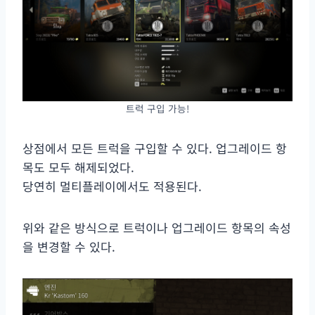
트럭 구입 가능!
상점에서 모든 트럭을 구입할 수 있다. 업그레이드 항
목도 모두 해제되었다.
당연히 멀티플레이에서도 적용된다.
위와 같은 방식으로 트럭이나 업그레이드 항목의 속성
을 변경할 수 있다.