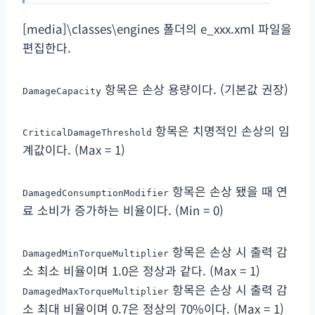
[media]\classes\engines 폴더의 e_xxx.xml 파일을
편집한다.
항목은 손상 용량이다. (기본값 권장)
DamageCapacity
항목은 치명적인 손상의 임
CriticalDamageThreshold
계값이다. (Max = 1)
항목은 손상 됐을 때 연
DamagedConsumptionModifier
료 소비가 증가하는 비율이다. (Min = 0)
항목은 손상 시 출력 감
DamagedMinTorqueMultiplier
소 최소 비율이며 1.0은 정상과 같다. (Max = 1)
항목은 손상 시 출력 감
DamagedMaxTorqueMultiplier
소 최대 비율이며 0.7은 정상의 70%이다. (Max = 1)