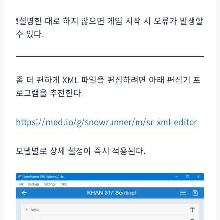
❗설명한 대로 하지 않으면 게임 시작 시 오류가 발생할
수 있다.
좀 더 편하게 XML 파일을 편집하려면 아래 편집기 프
로그램을 추천한다.
https://mod.io/g/snowrunner/m/sr-xml-editor
모델별로 상세 설정이 즉시 적용된다.