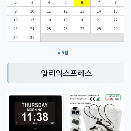
2
3
4
5
6
7
8
9
10
11
12
13
14
15
16
17
18
19
20
21
22
23
24
25
26
27
28
29
30
31
« 5월
알리익스프레스