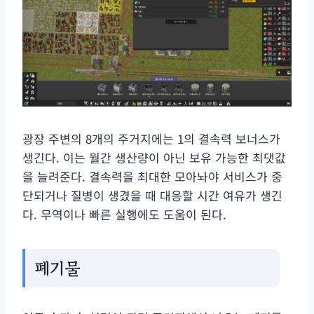
광장 주변의 8개의 주거지에는 1의 결속력 보너스가
생긴다. 이는 월간 생산량이 아닌 보유 가능한 최댓값
을 늘려준다. 결속력을 최대한 모아놔야 서비스가 중
단되거나 질병이 생겼을 때 대응할 시간 여유가 생긴
다. 무역이나 빠른 실행에도 도움이 된다.
폐기물