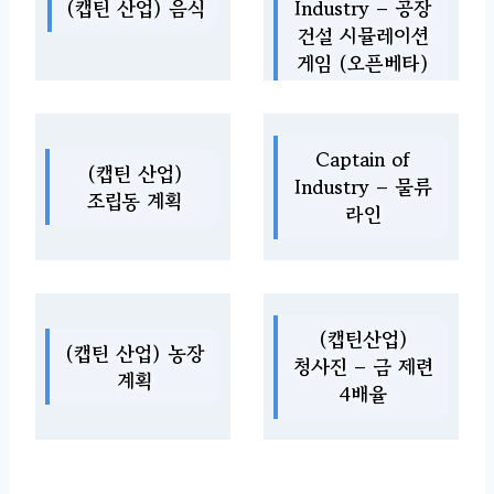
(캡틴 산업) 음식
Industry – 공장
건설 시뮬레이션
게임 (오픈베타)
Captain of
(캡틴 산업)
Industry – 물류
조립동 계획
라인
(캡틴산업)
(캡틴 산업) 농장
청사진 – 금 제련
계획
4배율