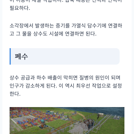
필요하다.
소각장에서 발생하는 증기를 가열식 담수기에 연결하
고 그 물을 상수도 시설에 연결하면 된다.
폐수
상수 공급과 하수 배출이 막히면 질병의 원인이 되며
인구가 감소하게 된다. 이 역시 최우선 작업으로 설정
한다.