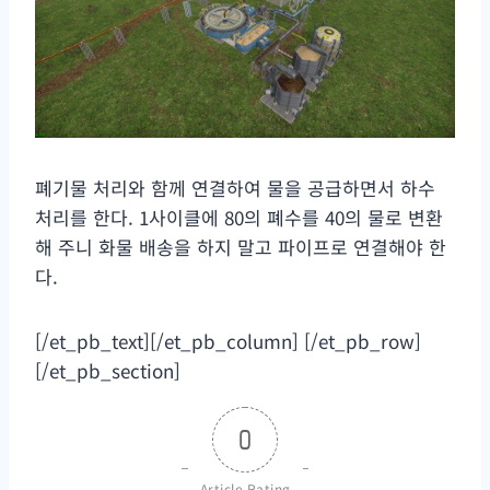
폐기물 처리와 함께 연결하여 물을 공급하면서 하수
처리를 한다. 1사이클에 80의 폐수를 40의 물로 변환
해 주니 화물 배송을 하지 말고 파이프로 연결해야 한
다.
[/et_pb_text][/et_pb_column] [/et_pb_row]
[/et_pb_section]
0
Article Rating