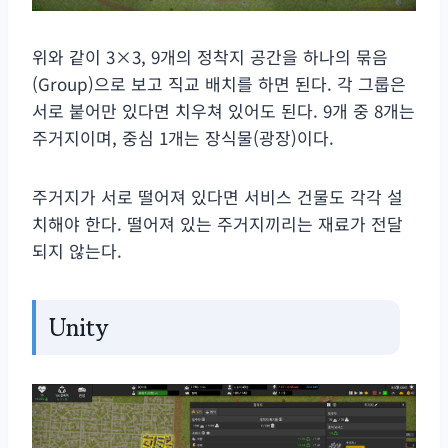
위와 같이 3×3, 9개의 정착지 공간을 하나의 묶음
(Group)으로 보고 직교 배치를 하면 된다. 각 그룹은
서로 붙어만 있다면 치우쳐 있어도 된다. 9개 중 8개는
주거지이며, 중심 1개는 장식물(광장)이다.
주거지가 서로 떨어져 있다면 서비스 건물도 각각 설
치해야 한다. 떨어져 있는 주거지끼리는 재료가 전달
되지 않는다.
Unity