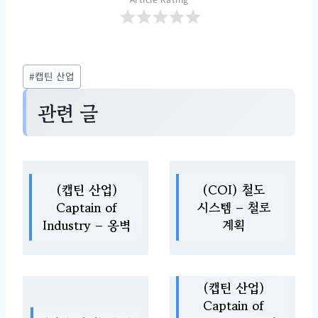
Post
#
캡틴 산업
Tags:
관련 글
(캡틴 산업)
(COI) 철도
Captain of
시스템 – 철로
Industry – 옹벽
계획
(캡틴 산업)
Captain of