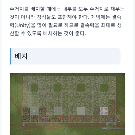
주거지를 배치할 때에는 내부를 모두 주거지로 채우는
것이 아니라 장식물도 포함해야 한다. 게임에는 결속
력(Unity)을 많이 필요로 하므로 결속력을 최대로 생
산할 수 있도록 배치하는 것이 좋다.
배치