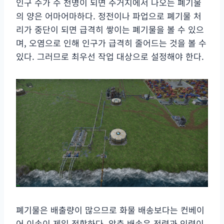
인구 수가 수 천명이 되면 주거지에서 나오는 폐기물
의 양은 어마어마하다. 정전이나 파업으로 폐기물 처
리가 중단이 되면 급격히 쌓이는 폐기물을 볼 수 있으
며, 오염으로 인해 인구가 급격히 줄어드는 것을 볼 수
있다. 그러므로 최우선 작업 대상으로 설정해야 한다.
폐기물은 배출량이 많으므로 화물 배송보다는 컨베이
어 이송이 제일 적합하다. 압축 배송은 전력과 인력이