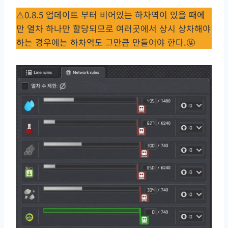
⚠️0.8.5 업데이트 부터 비어있는 하차역이 있을 때에
만 열차 하나만 할당되므로 여러곳에서 상시 상차해야
하는 경우에는 하차역도 그만큼 만들어야 한다.🤬