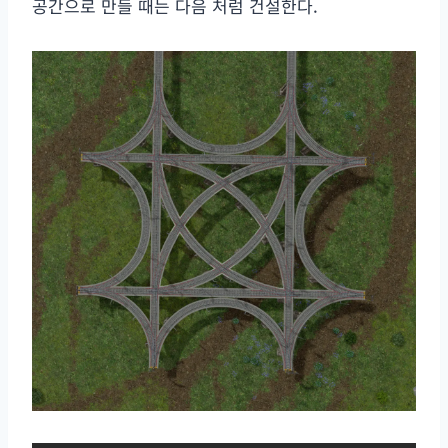
공간으로 만들 때는 다음 처럼 건설한다.