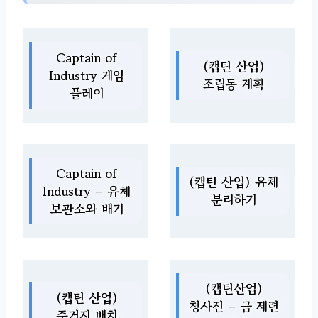
Captain of
(캡틴 산업)
Industry 게임
조립동 계획
플레이
Captain of
(캡틴 산업) 유체
Industry – 유체
분리하기
보관소와 배기
(캡틴산업)
(캡틴 산업)
청사진 – 금 제련
주거지 배치