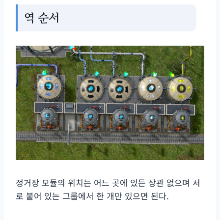
역 순서
정거장 모듈의 위치는 어느 곳에 있든 상관 없으며 서
로 붙어 있는 그룹에서 한 개만 있으면 된다.