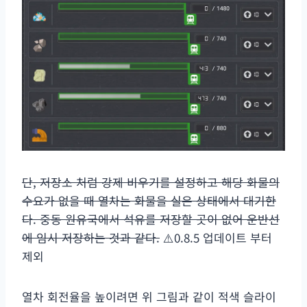
단, 저장소 처럼 강제 비우기를 설정하고 해당 화물의
수요가 없을 때 열차는 화물을 실은 상태에서 대기한
다. 중동 원유국에서 석유를 저장할 곳이 없어 운반선
에 임시 저장하는 것과 같다.
⚠️0.8.5 업데이트 부터
제외
열차 회전율을 높이려면 위 그림과 같이 적색 슬라이