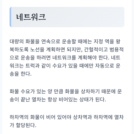
네트워크
대량의 화물을 연속으로 운송할 때에는 지정 역을 왕
복하도록 노선을 계획하면 되지만, 간헐적이고 범용적
으로 운송을 하려면 네트워크를 계획해야 한다. 네트
워크는 트럭과 같이 수요가 있을 때에만 자동으로 운
송을 한다.
화물 수요가 있는 양 만큼 화물을 상차하기 때문에 운
송이 끝난 열차는 항상 비어있는 상태가 된다.
하차역의 화물이 비어 있어야 상차역과 하차역에 열차
가 할당된다.