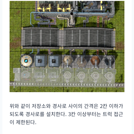
위와 같이 저장소와 경사로 사이의 간격은 2칸 이하가
되도록 경사로를 설치한다. 3칸 이상부터는 트럭 접근
이 제한된다.