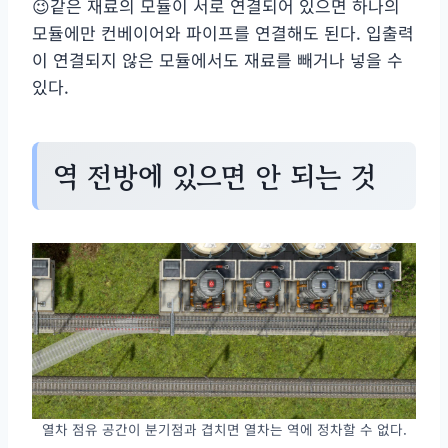
😉같은 재료의 모듈이 서로 연결되어 있으면 하나의
모듈에만 컨베이어와 파이프를 연결해도 된다. 입출력
이 연결되지 않은 모듈에서도 재료를 빼거나 넣을 수
있다.
역 전방에 있으면 안 되는 것
열차 점유 공간이 분기점과 겹치면 열차는 역에 정차할 수 없다.