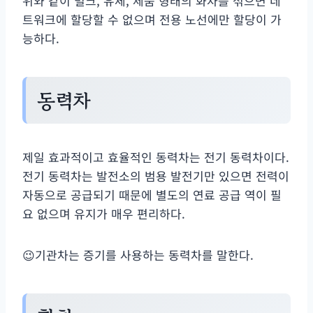
위와 같이 벌크, 유체, 제품 형태의 화차를 섞으면 네
트워크에 할당할 수 없으며 전용 노선에만 할당이 가
능하다.
동력차
제일 효과적이고 효율적인 동력차는 전기 동력차이다.
전기 동력차는 발전소의 범용 발전기만 있으면 전력이
자동으로 공급되기 때문에 별도의 연료 공급 역이 필
요 없으며 유지가 매우 편리하다.
😉기관차는 증기를 사용하는 동력차를 말한다.