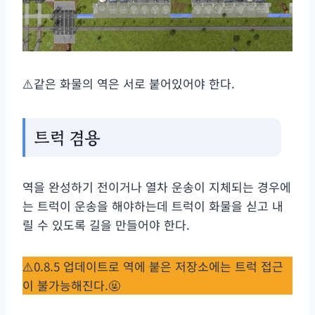
⚠️같은 화물의 역은 서로 붙어있어야 한다.
트럭 겸용
역을 완성하기 전이거나 열차 운송이 지체되는 경우에
는 트럭이 운송을 해야하는데 트럭이 화물을 싣고 내
릴 수 있도록 길을 만들어야 한다.
⚠️0.8.5 업데이트로 역에 붙은 저장소에는 트럭 접근
이 불가능해진다.🤬