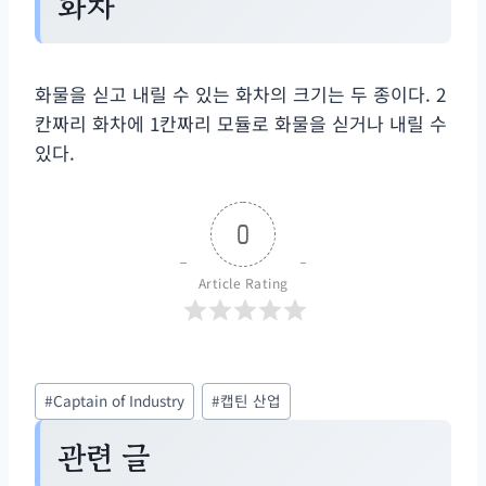
화차
화물을 싣고 내릴 수 있는 화차의 크기는 두 종이다. 2
칸짜리 화차에 1칸짜리 모듈로 화물을 싣거나 내릴 수
있다.
0
Article Rating
Post
#
Captain of Industry
#
캡틴 산업
Tags:
관련 글