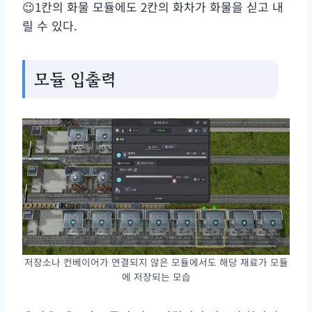
😉1칸의 화물 모듈에도 2칸의 화차가 화물을 싣고 내
릴 수 있다.
모듈 입출력
저장소나 컨베이어가 연결되지 않은 모듈에서도 해당 재료가 모듈
에 저장되는 모습