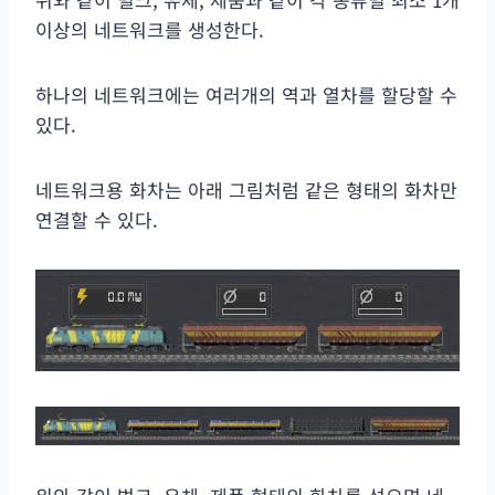
이상의 네트워크를 생성한다.
하나의 네트워크에는 여러개의 역과 열차를 할당할 수
있다.
네트워크용 화차는 아래 그림처럼 같은 형태의 화차만
연결할 수 있다.