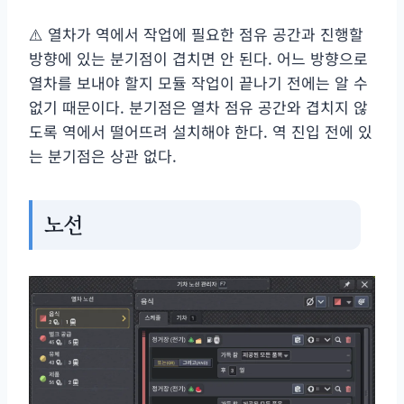
⚠️ 열차가 역에서 작업에 필요한 점유 공간과 진행할
방향에 있는 분기점이 겹치면 안 된다. 어느 방향으로
열차를 보내야 할지 모듈 작업이 끝나기 전에는 알 수
없기 때문이다. 분기점은 열차 점유 공간와 겹치지 않
도록 역에서 떨어뜨려 설치해야 한다. 역 진입 전에 있
는 분기점은 상관 없다.
노선