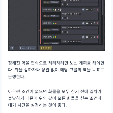
정해진 역을 연속으로 처리하려면 노선 계획을 해야한
다. 화물 상하차와 상관 없이 해당 그룹의 역을 목표로
운행한다.
아무런 조건이 없으면 화물을 모두 싣기 전에 열차가
출발하기 때문에 위와 같이 모든 화물을 싣는 조건과
대기 시간을 설정하는 것이 좋다.