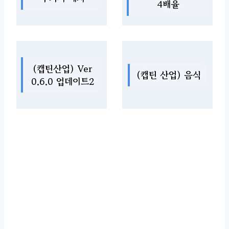
4배율
(캡틴산업) Ver
(캡틴 산업) 음식
0.6.0 업데이트2