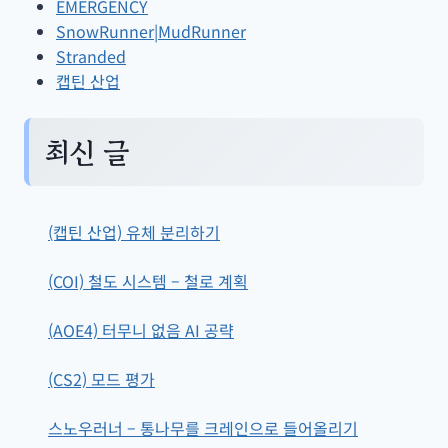
EMERGENCY
SnowRunner|MudRunner
Stranded
캡틴 산업
최신 글
(캡틴 산업) 유체 분리하기
(COI) 철도 시스템 – 철로 계획
(AOE4) 터무니 없음 AI 공략
(CS2) 모드 평가
스노우러너 – 통나무를 크레인으로 들어올리기