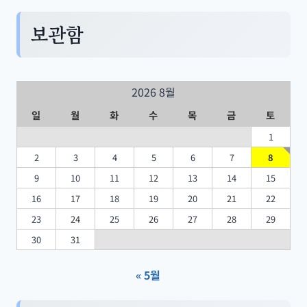
보관함
2026 8월
일
월
화
수
목
금
토
1
2
3
4
5
6
7
8
9
10
11
12
13
14
15
16
17
18
19
20
21
22
23
24
25
26
27
28
29
30
31
« 5월