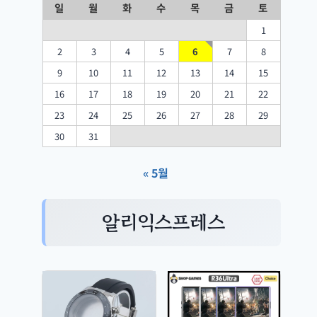
일
월
화
수
목
금
토
1
2
3
4
5
6
7
8
9
10
11
12
13
14
15
16
17
18
19
20
21
22
23
24
25
26
27
28
29
30
31
« 5월
알리익스프레스