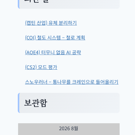
(캡틴 산업) 유체 분리하기
(COI) 철도 시스템 – 철로 계획
(AOE4) 터무니 없음 AI 공략
(CS2) 모드 평가
스노우러너 – 통나무를 크레인으로 들어올리기
보관함
2026 8월